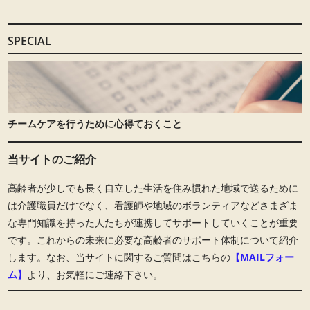
SPECIAL
チームケアを行うために心得ておくこと
当サイトのご紹介
高齢者が少しでも長く自立した生活を住み慣れた地域で送るために
は介護職員だけでなく、看護師や地域のボランティアなどさまざま
な専門知識を持った人たちが連携してサポートしていくことが重要
です。これからの未来に必要な高齢者のサポート体制について紹介
します。なお、当サイトに関するご質問はこちらの
【MAILフォー
ム】
より、お気軽にご連絡下さい。