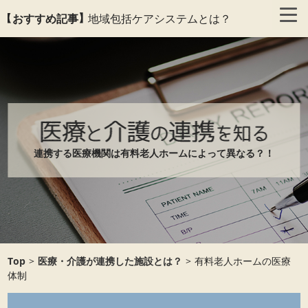
おすすめ記事
地域包括ケアシステムとは？
連携する医療機関は有料老人ホームによって異なる？！
Top
>
医療・介護が連携した施設とは？
>
有料老人ホームの医療
体制