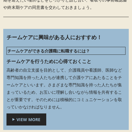
や終末期ケアの同意書を交わしておきましょう。
チームケアに興味がある人におすすめ！
チームケアができる介護職に転職するには？
チームケアを行うために心得ておくこと
高齢者の自立支援を目的として、介護職員や看護師、医師など
専門知識を持った人たちが連携して介護ケアにあたることをチ
ームケアといいます。さまざまな専門知識を持った人たちが集
まっているため、お互いに理解し合いながら情報を共有するこ
とが重要です。そのためには積極的にコミュニケーションを取
っていかなければなりません。
VIEW MORE