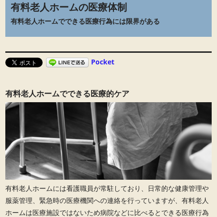
有料老人ホームの医療体制
有料老人ホームでできる医療行為には限界がある
Pocket
有料老人ホームでできる医療的ケア
有料老人ホームには看護職員が常駐しており、日常的な健康管理や
服薬管理、緊急時の医療機関への連絡を行っていますが、有料老人
ホームは医療施設ではないため病院などに比べるとできる医療行為